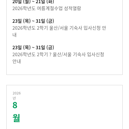
20일 (월) ~ 21일 (화)
2026학년도 여름계절수업 성적열람
23일 (목) ~ 31일 (금)
2026학년도 2학기 울산/서울 기숙사 입사신청 안
내
23일 (목) ~ 31일 (금)
2026학년도 2학기 ? 울산/서울 기숙사 입사신청
안내
2026
년
8
월