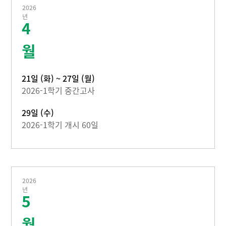
2026
년
4
월
21일 (화) ~ 27일 (월)
2026-1학기 중간고사
29일 (수)
2026-1학기 개시 60일
2026
년
5
월