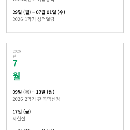
29일 (월) ~ 07월 01일 (수)
2026-1학기 성적열람
2026
년
7
월
09일 (목) ~ 13일 (월)
2026-2학기 휴·복학신청
17일 (금)
제헌절