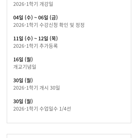
2026-1학기 개강일
04일 (수) ~ 06일 (금)
2026-1학기 수강신청 확인 및 정정
11일 (수) ~ 12일 (목)
2026-1학기 추가등록
16일 (월)
개교기념일
30일 (월)
2026-1학기 개시 30일
30일 (월)
2026-1학기 수업일수 1/4선