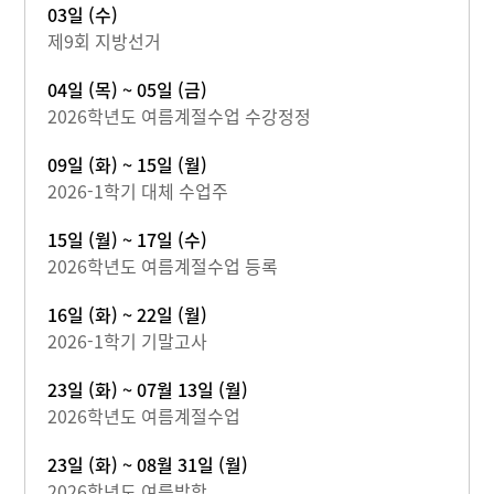
03일 (수)
제9회 지방선거
04일 (목) ~ 05일 (금)
2026학년도 여름계절수업 수강정정
09일 (화) ~ 15일 (월)
2026-1학기 대체 수업주
15일 (월) ~ 17일 (수)
2026학년도 여름계절수업 등록
16일 (화) ~ 22일 (월)
2026-1학기 기말고사
23일 (화) ~ 07월 13일 (월)
2026학년도 여름계절수업
23일 (화) ~ 08월 31일 (월)
2026학년도 여름방학