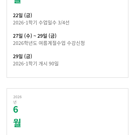
22일 (금)
2026-1학기 수업일수 3/4선
27일 (수) ~ 29일 (금)
2026학년도 여름계절수업 수강신청
29일 (금)
2026-1학기 개시 90일
2026
년
6
월